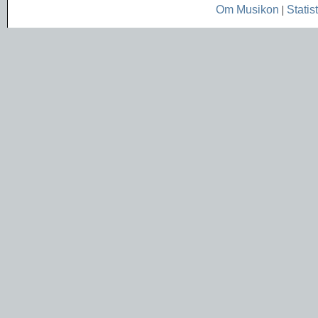
Om Musikon
|
Statist