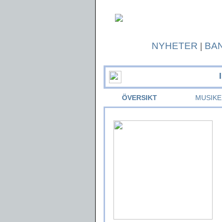
NYHETER
|
BA
ÖVERSIKT
MUSIKE